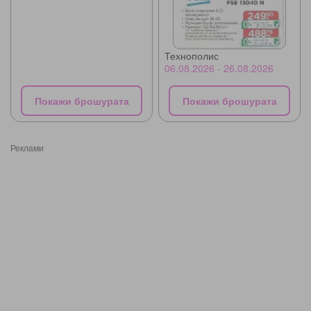
Технополис
06.08.2026 - 26.08.2026
Покажи брошурата
Покажи брошурата
Реклами