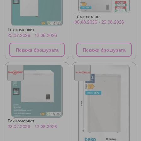
Технополис
06.08.2026 - 26.08.2026
Техномаркет
23.07.2026 - 12.08.2026
Покажи брошурата
Покажи брошурата
Техномаркет
23.07.2026 - 12.08.2026