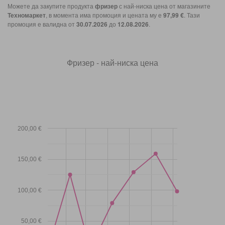
Можете да закупите продукта
фризер
с най-ниска цена от магазините
Техномаркет
, в момента има промоция и цената му е
97,99 €
. Тази
промоция е валидна от
30.07.2026
до
12.08.2026
.
Фризер - най-ниска цена
200,00 €
150,00 €
100,00 €
50,00 €