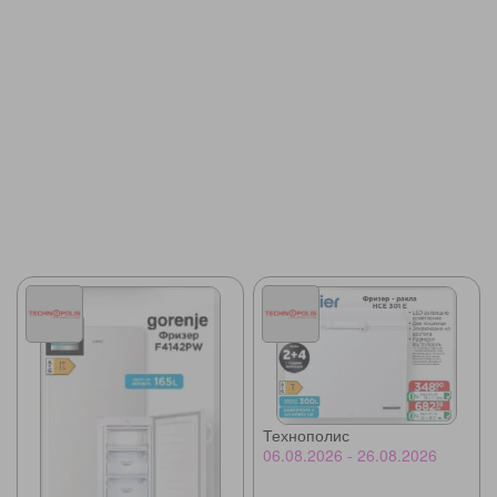
Технополис
06.08.2026 - 26.08.2026