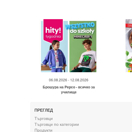
06.08.2026 - 12.08.2026
Брошура на Pepco - всичко за
училище
ПРЕГЛЕД
Търговци
Търговци по категории
Продукти