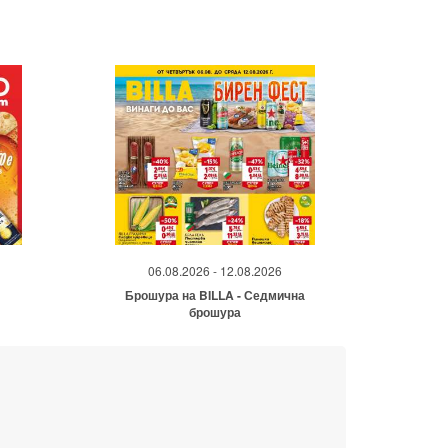
06.08.2026 - 12.08.2026
Брошура на BILLA - Седмична
брошура