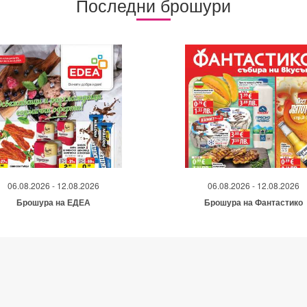
Последни брошури
06.08.2026 - 12.08.2026
06.08.2026 - 12.08.2026
Брошура на ЕДЕА
Брошура на Фантастико