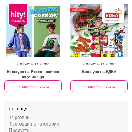
06.08.2026 - 12.08.2026
06.08.2026 - 12.08.2026
Брошура на Pepco - всичко
Брошура на ЕДЕА
за училище
Покажи брошурата
Покажи брошурата
ПРЕГЛЕД
Търговци
Търговци по категории
Продукти