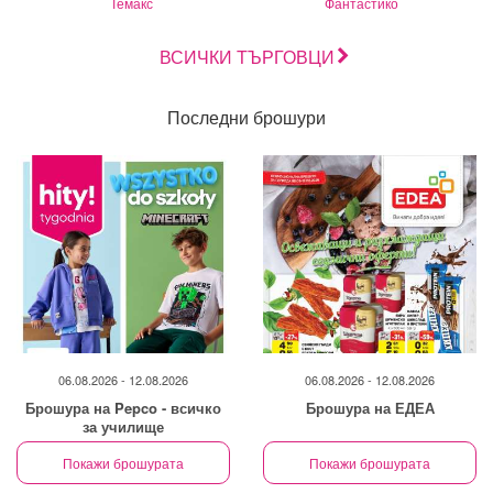
Темакс
Фантастико
ВСИЧКИ ТЪРГОВЦИ
Последни брошури
06.08.2026 - 12.08.2026
06.08.2026 - 12.08.2026
Брошура на Pepco - всичко
Брошура на ЕДЕА
за училище
Покажи брошурата
Покажи брошурата