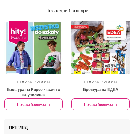
Последни брошури
06.08.2026 - 12.08.2026
06.08.2026 - 12.08.2026
Брошура на Pepco - всичко
Брошура на ЕДЕА
за училище
Покажи брошурата
Покажи брошурата
ПРЕГЛЕД