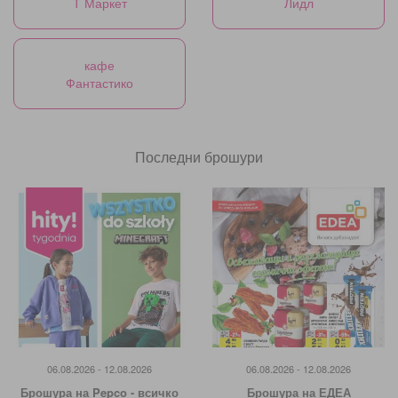
Т Маркет
Лидл
кафе
Фантастико
Последни брошури
06.08.2026 - 12.08.2026
06.08.2026 - 12.08.2026
Брошура на Pepco - всичко
Брошура на ЕДЕА