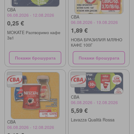
CBA
06.08.2026 - 12.08.2026
CBA
0,25 €
06.08.2026 - 19.08.2026
1,89 €
MOKATE Разтворимо кафе
3в1
НОВА БРАЗИЛИЯ МЛЯНО
КАФЕ 100Г
Покажи брошурата
Покажи брошурата
CBA
06.08.2026 - 12.08.2026
5,59 €
Lavazza Qualità Rossa
CBA
06.08.2026 - 12.08.2026