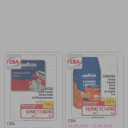
CBA
CBA
06.08.2026 - 12.08.2026