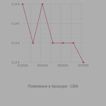
0,15 €
0,14 €
0,13 €
0,12 €
01/2026
03/2026
05/2026
07/2026
Появяване в брошури - CBA