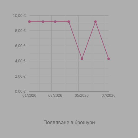
10,00 €
8,00 €
6,00 €
4,00 €
2,00 €
0,00 €
01/2026
03/2026
05/2026
07/2026
Появяване в брошури