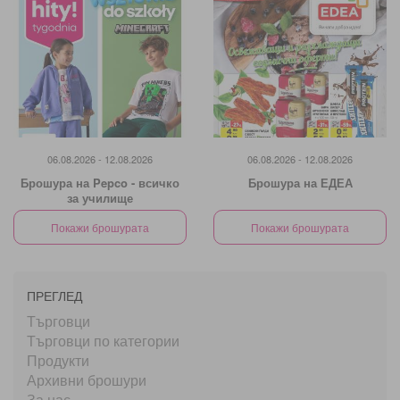
06.08.2026 - 12.08.2026
06.08.2026 - 12.08.2026
Брошура на Pepco - всичко
Брошура на ЕДЕА
за училище
Покажи брошурата
Покажи брошурата
ПРЕГЛЕД
Търговци
Търговци по категории
Продукти
Архивни брошури
За нас