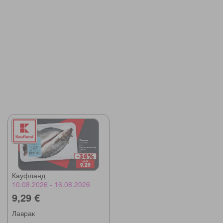
Кауфланд
10.08.2026 - 16.08.2026
9,29 €
Лаврак