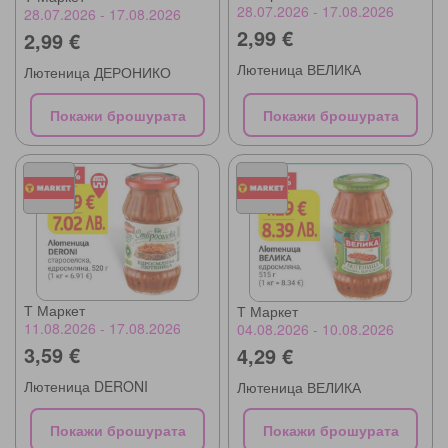
28.07.2026 - 17.08.2026
28.07.2026 - 17.08.2026
2,99 €
2,99 €
Лютеница ВЕЛИКА
Лютеница ДЕРОНИКО
Покажи брошурата
Покажи брошурата
Т Маркет
Т Маркет
11.08.2026 - 17.08.2026
04.08.2026 - 10.08.2026
3,59 €
4,29 €
Лютеница DERONI
Лютеница ВЕЛИКА
Покажи брошурата
Покажи брошурата