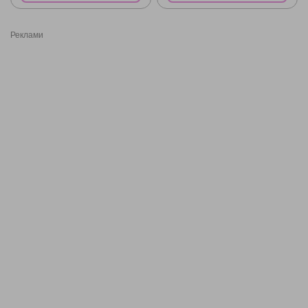
Реклами