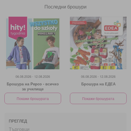
Последни брошури
06.08.2026 - 12.08.2026
06.08.2026 - 12.08.2026
Брошура на Pepco - всичко
Брошура на ЕДЕА
за училище
Покажи брошурата
Покажи брошурата
ПРЕГЛЕД
Търговци