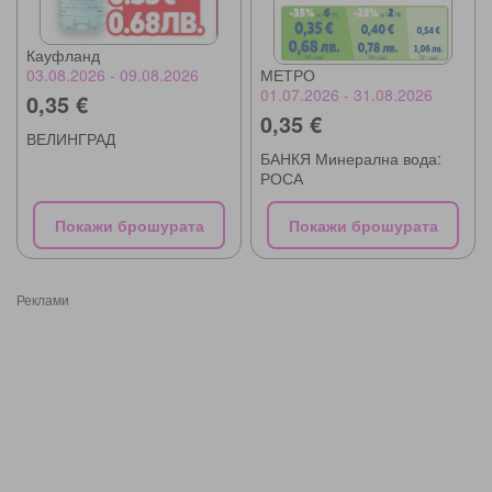
Кауфланд
МЕТРО
03.08.2026 - 09.08.2026
01.07.2026 - 31.08.2026
0,35 €
0,35 €
ВЕЛИНГРАД
БАНКЯ Минерална вода:
РОСА
Покажи брошурата
Покажи брошурата
Реклами