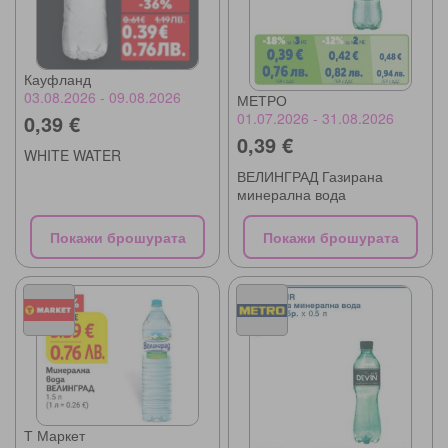
Кауфланд
03.08.2026 - 09.08.2026
МЕТРО
01.07.2026 - 31.08.2026
0,39 €
0,39 €
WHITE WATER
ВЕЛИНГРАД Газирана
минерална вода
Покажи брошурата
Покажи брошурата
Т Маркет