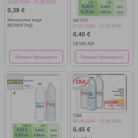
04.08.2026 - 10.08.2026
0,39 €
Минерална вода
МЕТРО
ВЕЛИНГРАД
01.07.2026 - 31.08.2026
0,40 €
DEVIN AIR
Покажи брошурата
Покажи брошурата
CBA
06.08.2026 - 12.08.2026
0,45 €