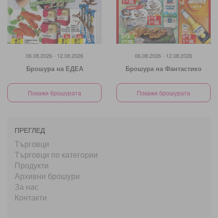
06.08.2026 - 12.08.2026
06.08.2026 - 12.08.2026
Брошура на ЕДЕА
Брошура на Фантастико
Покажи брошурата
Покажи брошурата
ПРЕГЛЕД
Търговци
Търговци по категории
Продукти
Архивни брошури
За нас
Контакти