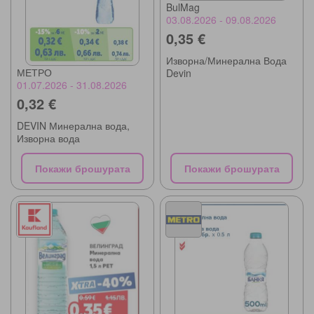
BulMag
03.08.2026 - 09.08.2026
0,35 €
Изворна/Минерална Вода
МЕТРО
Devin
01.07.2026 - 31.08.2026
0,32 €
DEVIN Минерална вода,
Изворна вода
Покажи брошурата
Покажи брошурата