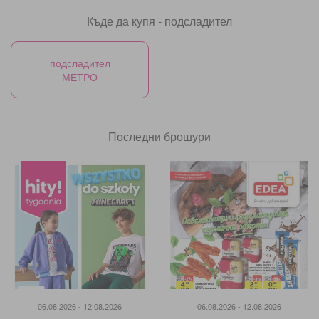
Къде да купя - подсладител
подсладител
МЕТРО
Последни брошури
06.08.2026 - 12.08.2026
06.08.2026 - 12.08.2026