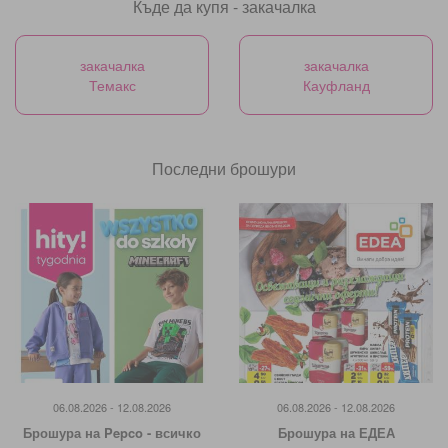
Къде да купя - закачалка
закачалка
закачалка
Темакс
Кауфланд
Последни брошури
06.08.2026 - 12.08.2026
06.08.2026 - 12.08.2026
Брошура на Pepco - всичко
Брошура на ЕДЕА