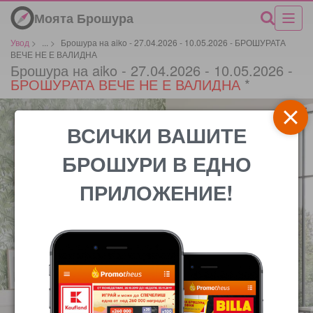
Моята Брошура
Увод
>
...
>
Брошура на aiko - 27.04.2026 - 10.05.2026 - БРОШУРАТА
ВЕЧЕ НЕ Е ВАЛИДНА
Брошура на aiko - 27.04.2026 - 10.05.2026 -
БРОШУРАТА ВЕЧЕ НЕ Е ВАЛИДНА
*
ВСИЧКИ ВАШИТЕ
БРОШУРИ В ЕДНО
ПРИЛОЖЕНИЕ!