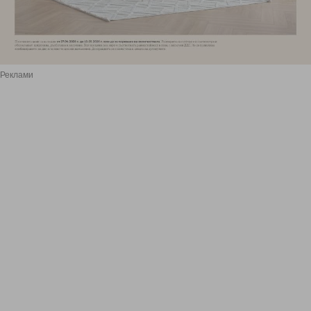
Реклами