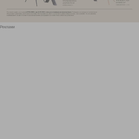
Реклами