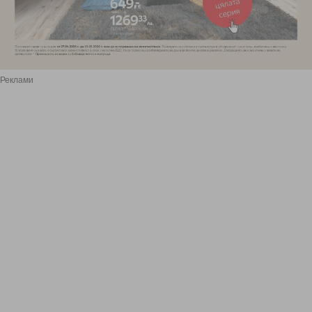
Реклами