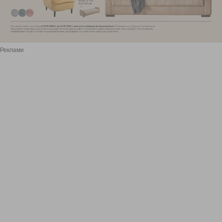
Реклами