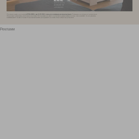
Реклами