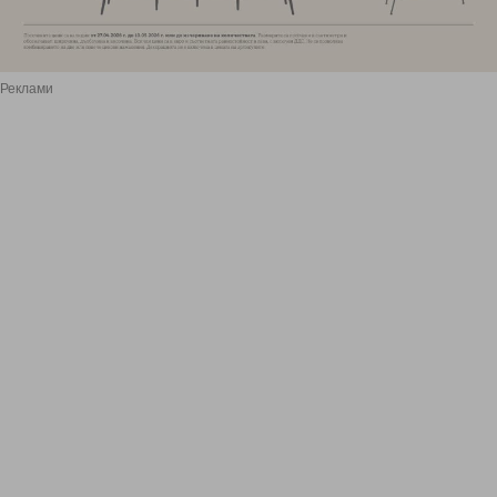
Реклами