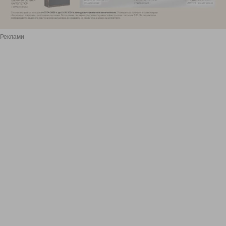
Реклами