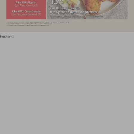
Реклами