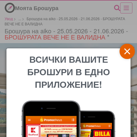
Моята Брошура
Увод
>
...
>
Брошура на aiko - 25.05.2026 - 21.06.2026 - БРОШУРАТА
ВЕЧЕ НЕ Е ВАЛИДНА
Брошура на aiko - 25.05.2026 - 21.06.2026 -
БРОШУРАТА ВЕЧЕ НЕ Е ВАЛИДНА
*
ВСИЧКИ ВАШИТЕ
БРОШУРИ В ЕДНО
ПРИЛОЖЕНИЕ!