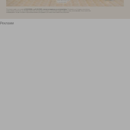
Реклами