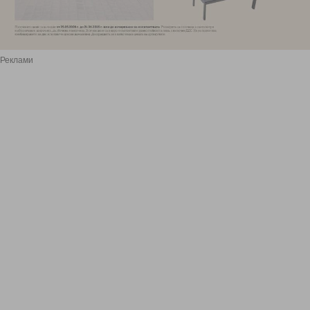
Реклами