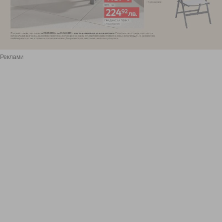
Реклами