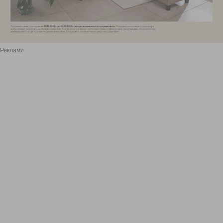
Реклами