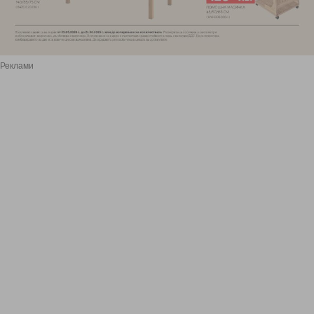
Реклами