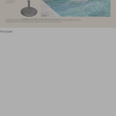
Реклами