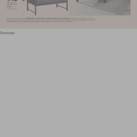
Реклами