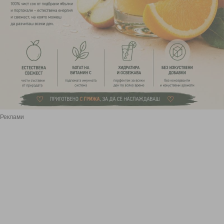
Реклами