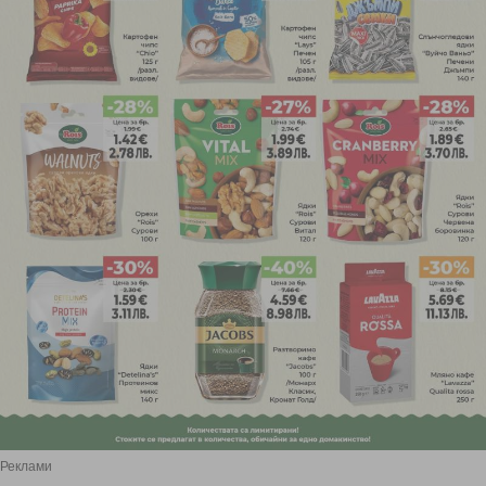
Реклами