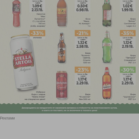
Реклами