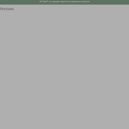
Реклами