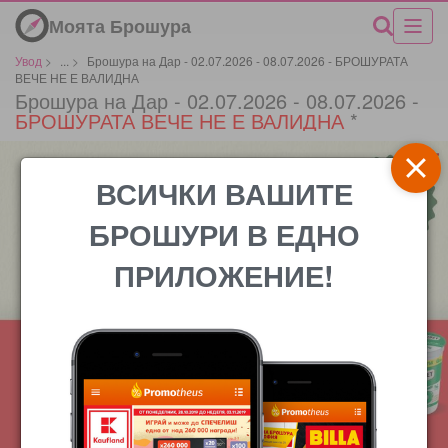
Моята Брошура
Увод
>
...
>
Брошура на Дар - 02.07.2026 - 08.07.2026 - БРОШУРАТА
ВЕЧЕ НЕ Е ВАЛИДНА
Брошура на Дар - 02.07.2026 - 08.07.2026 -
БРОШУРАТА ВЕЧЕ НЕ Е ВАЛИДНА
*
ВСИЧКИ ВАШИТЕ
БРОШУРИ В ЕДНО
ПРИЛОЖЕНИЕ!