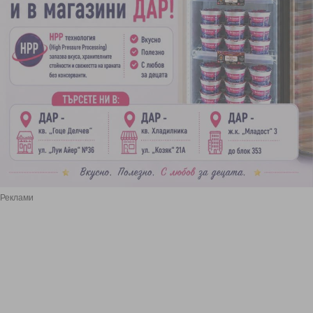
Реклами