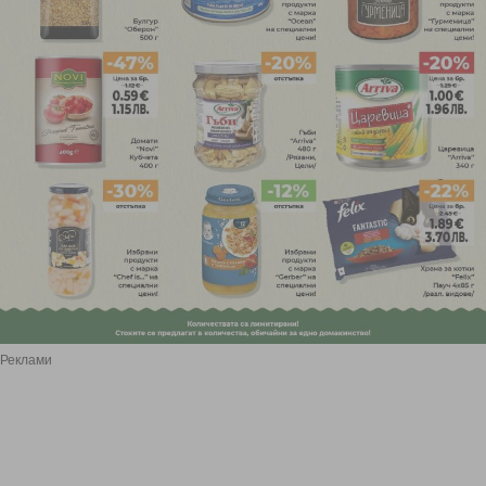
Реклами