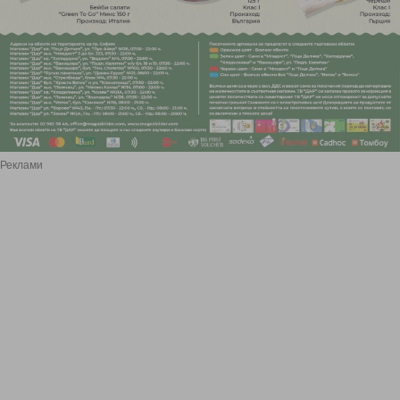
Реклами