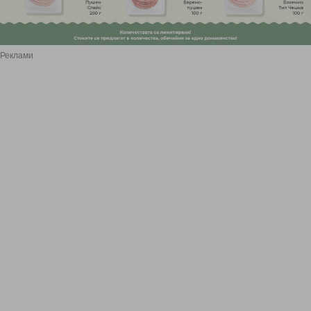
Реклами