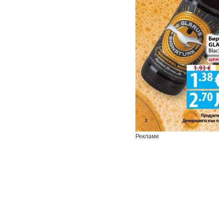
Реклами