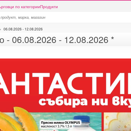
ърговци по категории
Продукти
>
06.08.2026 - 12.08.2026
Брошура на Фантастико - 06.08.2026 - 12.08.2026 *