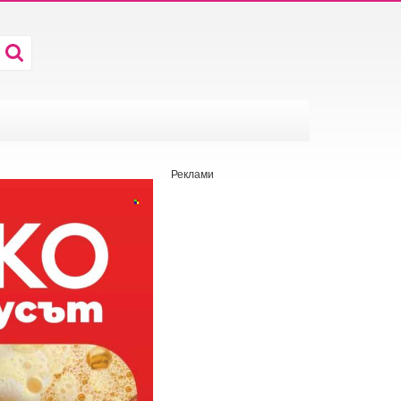
Реклами