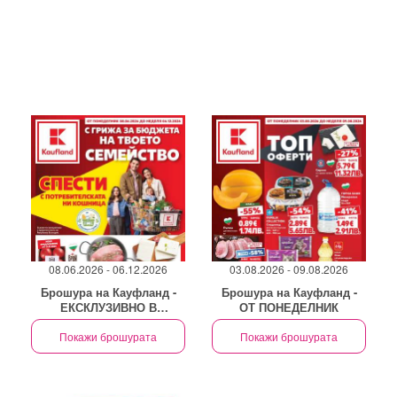
08.06.2026 - 06.12.2026
03.08.2026 - 09.08.2026
Брошура на Кауфланд -
Брошура на Кауфланд -
ЕКСКЛУЗИВНО В
ОТ ПОНЕДЕЛНИК
KAUFLAND!
Покажи брошурата
Покажи брошурата