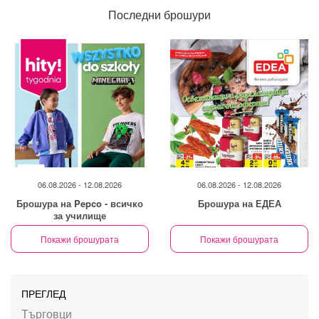
Последни брошури
06.08.2026 - 12.08.2026
06.08.2026 - 12.08.2026
Брошура на Pepco - всичко
Брошура на ЕДЕА
за училище
Покажи брошурата
Покажи брошурата
ПРЕГЛЕД
Търговци