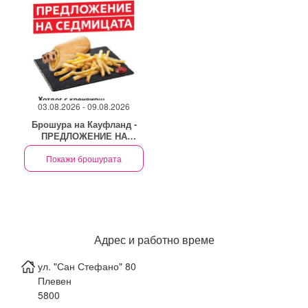
03.08.2026 - 09.08.2026
Брошура на Кауфланд -
ПРЕДЛОЖЕНИЕ НА
СЕДМИЦАТАТОП
Покажи брошурата
Адрес и работно време
ул. "Сан Стефано" 80
Плевен
5800