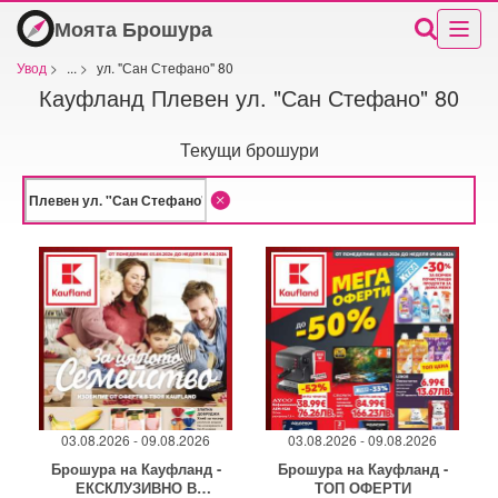
Моята Брошура
Увод
>
...
>
ул. "Сан Стефано" 80
Кауфланд Плевен ул. "Сан Стефано" 80
Текущи брошури
03.08.2026 - 09.08.2026
03.08.2026 - 09.08.2026
Брошура на Кауфланд -
Брошура на Кауфланд -
ЕКСКЛУЗИВНО В
ТОП ОФЕРТИ