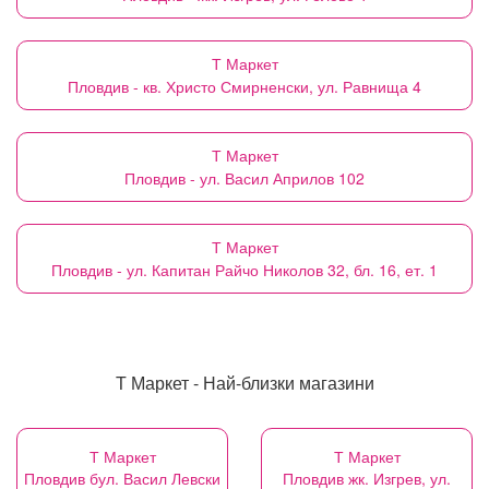
Т Маркет
Пловдив - кв. Христо Смирненски, ул. Равнища 4
Т Маркет
Пловдив - ул. Васил Априлов 102
Т Маркет
Пловдив - ул. Капитан Райчо Николов 32, бл. 16, ет. 1
Т Маркет - Най-близки магазини
Т Маркет
Т Маркет
Пловдив бул. Васил Левски
Пловдив жк. Изгрев, ул.