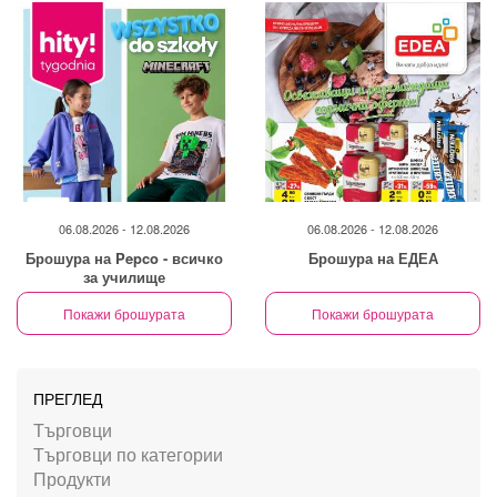
06.08.2026 - 12.08.2026
06.08.2026 - 12.08.2026
Брошура на Pepco - всичко
Брошура на ЕДЕА
за училище
Покажи брошурата
Покажи брошурата
ПРЕГЛЕД
Търговци
Търговци по категории
Продукти