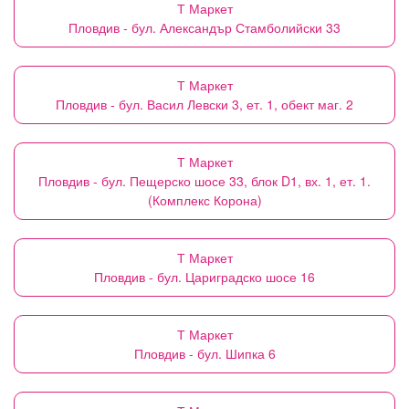
Т Маркет
Пловдив - бул. Александър Стамболийски 33
Т Маркет
Пловдив - бул. Васил Левски 3, ет. 1, обект маг. 2
Т Маркет
Пловдив - бул. Пещерско шосе 33, блок D1, вх. 1, ет. 1.
(Комплекс Корона)
Т Маркет
Пловдив - бул. Цариградско шосе 16
Т Маркет
Пловдив - бул. Шипка 6