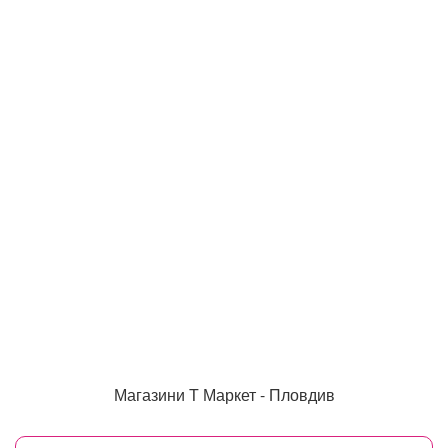
Магазини Т Маркет - Пловдив