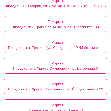
Т Маркет
Пловдив - ж.к. Гагарин, ул. Огражден, п.к. 400 УПИ II - 507.197
Т Маркет
Пловдив - ж.к. Тракия бл.14, вх. А, ет. 1, обект клон 44
Т Маркет
Пловдив - ж.к. Тракия, бул. Съединение, РУМ Детски свят
Т Маркет
Пловдив - ж.к. Христо Смирненски, ул. Вечерница 3
Т Маркет
Пловдив - ж.к. Христо Смирненски, ул. Йордан Гавазов 23
Т Маркет
Пловдив - жк. Изгрев, ул. Гелово 1