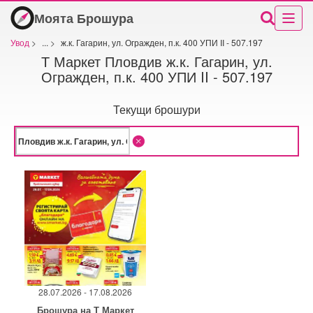
Моята Брошура
Увод
>
...
>
ж.к. Гагарин, ул. Огражден, п.к. 400 УПИ II - 507.197
Т Маркет Пловдив ж.к. Гагарин, ул.
Огражден, п.к. 400 УПИ II - 507.197
Текущи брошури
28.07.2026 - 17.08.2026
Брошура на Т Маркет