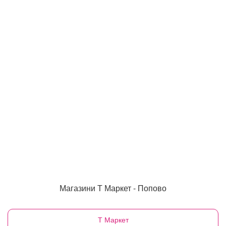
Магазини Т Маркет - Попово
Т Маркет