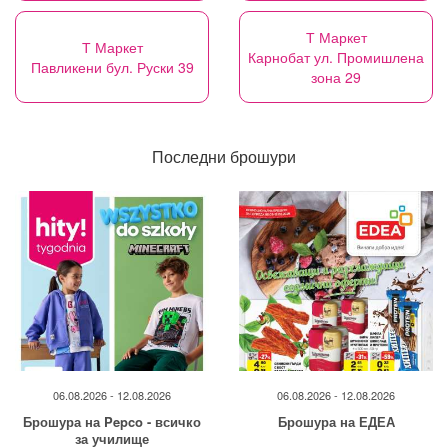
Т Маркет
Т Маркет
Карнобат ул. Промишлена
Павликени бул. Руски 39
зона 29
Последни брошури
06.08.2026 - 12.08.2026
06.08.2026 - 12.08.2026
Брошура на Pepco - всичко
Брошура на ЕДЕА
за училище