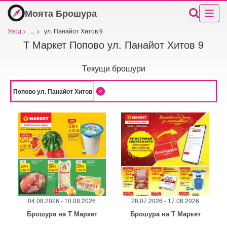
Моята Брошура
Увод
>
...
>
ул. Панайот Хитов 9
Т Маркет Попово ул. Панайот Хитов 9
Текущи брошури
04.08.2026 - 10.08.2026
28.07.2026 - 17.08.2026
Брошура на Т Маркет
Брошура на Т Маркет