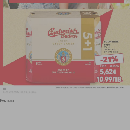
Реклами