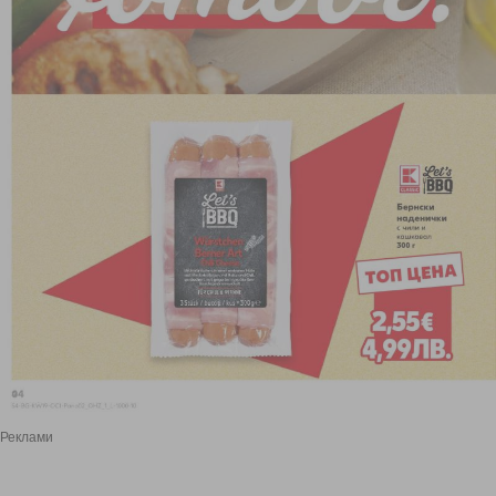
Реклами