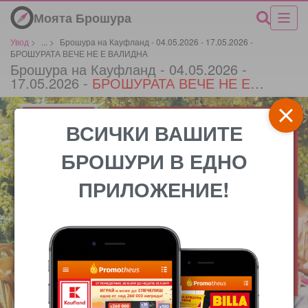
Моята Брошура
Увод
>
...
>
Брошура на Кауфланд - 04.05.2026 - 17.05.2026 -
БРОШУРАТА ВЕЧЕ НЕ Е ВАЛИДНА
Брошура на Кауфланд - 04.05.2026 -
17.05.2026 -
БРОШУРАТА ВЕЧЕ НЕ Е
ВАЛИДНА
*
ВСИЧКИ ВАШИТЕ
БРОШУРИ В ЕДНО
ПРИЛОЖЕНИЕ!