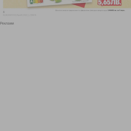
Реклами