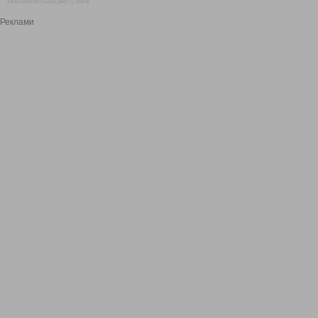
Реклами