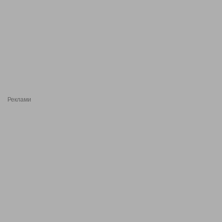
Реклами