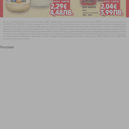
Реклами