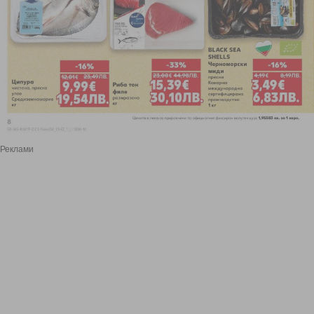
Реклами