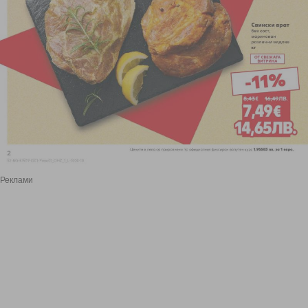
Реклами