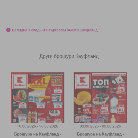
Валидна в следните търговски обекти Кауфланд
Други брошури Кауфланд
10.08.2026 - 16.08.2026
03.08.2026 - 09.08.2026
Брошура на Кауфланд -
Брошура на Кауфланд -