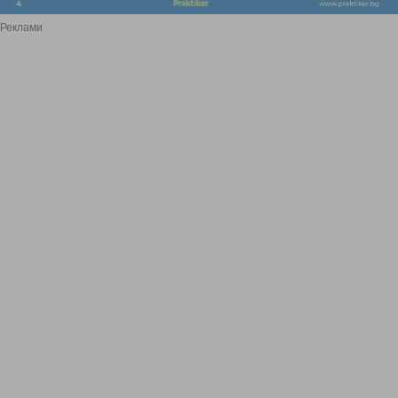
Реклами