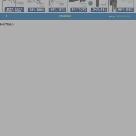
Реклами