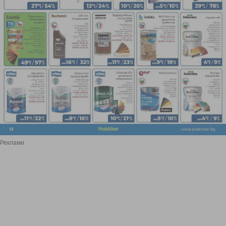
Реклами