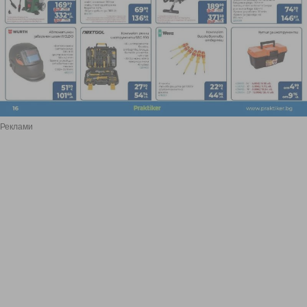
Реклами