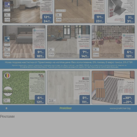
Реклами