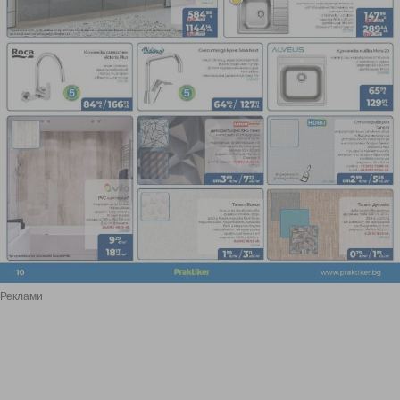
Реклами