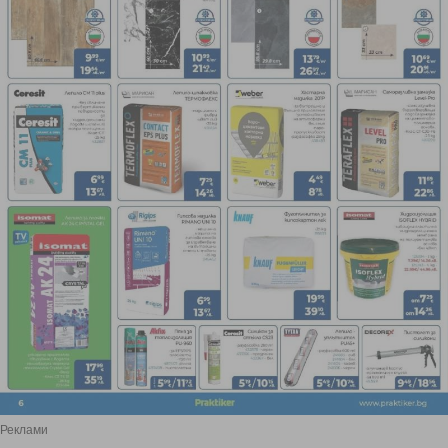
Реклами