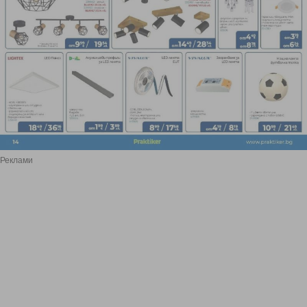
Реклами