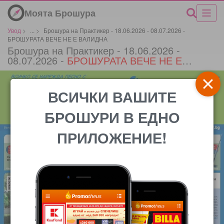
Моята Брошура
Увод
>
...
>
Брошура на Практикер - 18.06.2026 - 08.07.2026 -
БРОШУРАТА ВЕЧЕ НЕ Е ВАЛИДНА
Брошура на Практикер - 18.06.2026 -
08.07.2026 -
БРОШУРАТА ВЕЧЕ НЕ Е
ВАЛИДНА
*
ВСИЧКИ ВАШИТЕ
БРОШУРИ В ЕДНО
ПРИЛОЖЕНИЕ!