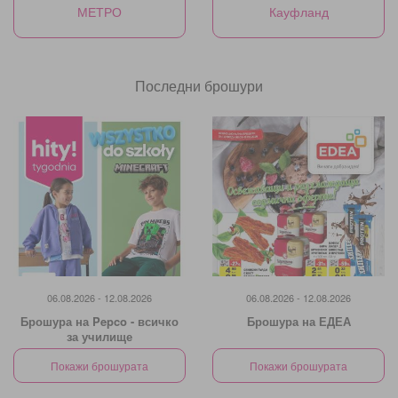
МЕТРО
Кауфланд
Последни брошури
06.08.2026 - 12.08.2026
06.08.2026 - 12.08.2026
Брошура на Pepco - всичко
Брошура на ЕДЕА
за училище
Покажи брошурата
Покажи брошурата