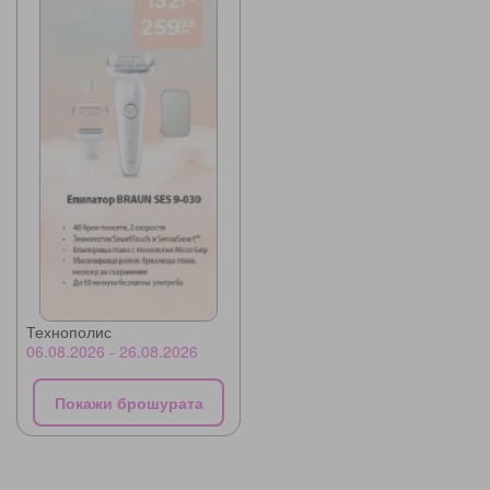
Технополис
06.08.2026 - 26.08.2026
Покажи брошурата