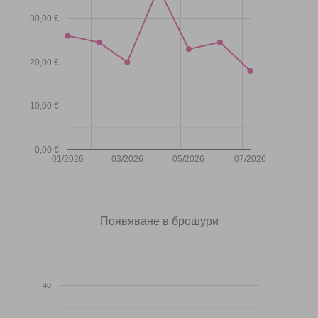
30,00 €
20,00 €
10,00 €
0,00 €
01/2026
03/2026
05/2026
07/2026
Появяване в брошури
40