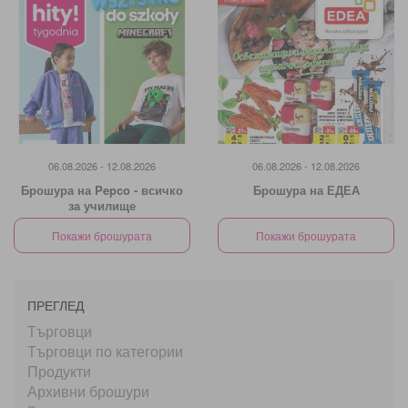
06.08.2026 - 12.08.2026
06.08.2026 - 12.08.2026
Брошура на Pepco - всичко
Брошура на ЕДЕА
за училище
Покажи брошурата
Покажи брошурата
ПРЕГЛЕД
Търговци
Търговци по категории
Продукти
Архивни брошури