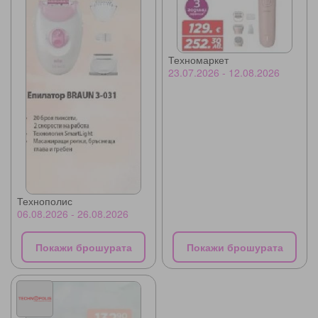
Техномаркет
23.07.2026 - 12.08.2026
Технополис
06.08.2026 - 26.08.2026
Покажи брошурата
Покажи брошурата