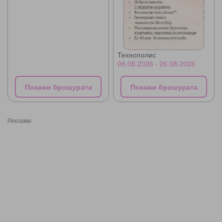
Технополис
06.08.2026 - 26.08.2026
Покажи брошурата
Покажи брошурата
Реклами