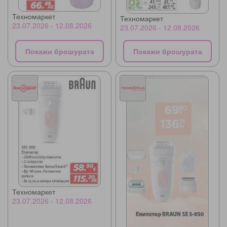
Техномаркет
Техномаркет
23.07.2026 - 12.08.2026
23.07.2026 - 12.08.2026
Покажи брошурата
Покажи брошурата
Техномаркет
23.07.2026 - 12.08.2026