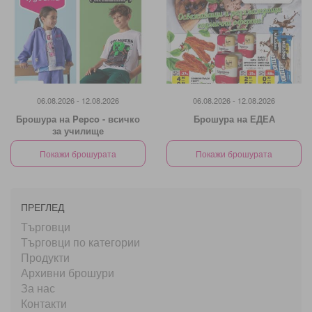
06.08.2026 - 12.08.2026
06.08.2026 - 12.08.2026
Брошура на Pepco - всичко
Брошура на ЕДЕА
за училище
Покажи брошурата
Покажи брошурата
ПРЕГЛЕД
Търговци
Търговци по категории
Продукти
Архивни брошури
За нас
Контакти