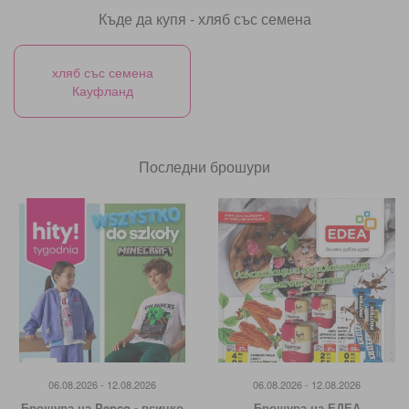
Къде да купя - хляб със семена
хляб със семена
Кауфланд
Последни брошури
06.08.2026 - 12.08.2026
06.08.2026 - 12.08.2026
Брошура на Pepco - всичко
Брошура на ЕДЕА