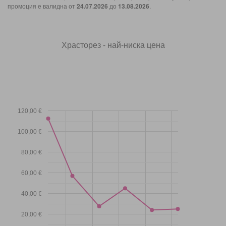
промоция е валидна от
24.07.2026
до
13.08.2026
.
Храсторез - най-ниска цена
120,00 €
100,00 €
80,00 €
60,00 €
40,00 €
20,00 €