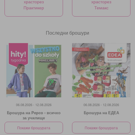
храсторез
храсторез
Практикер
Темакс
Последни брошури
06.08.2026 - 12.08.2026
06.08.2026 - 12.08.2026
Брошура на Pepco - всичко
Брошура на ЕДЕА
за училище
Покажи брошурата
Покажи брошурата