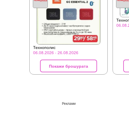
Техно
06.08.
Технополис
06.08.2026 - 26.08.2026
Покажи брошурата
Реклами