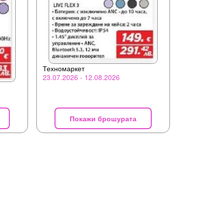
Техномаркет
23.07.2026 - 12.08.2026
Покажи брошурата