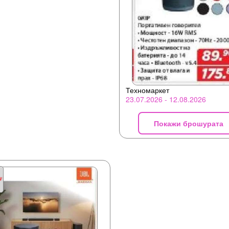
Техномаркет
23.07.2026 - 12.08.2026
Покажи брошурата