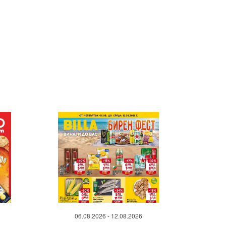
06.08.2026 - 12.08.2026