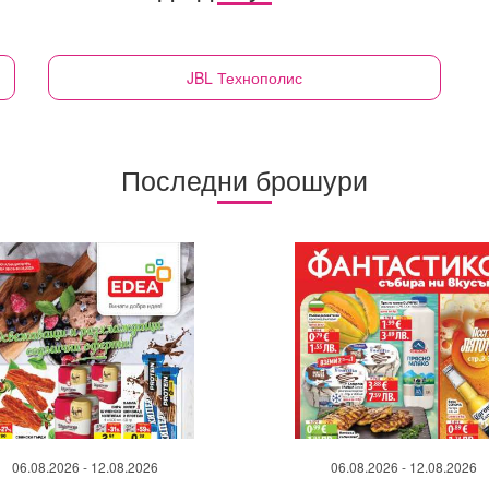
JBL
Технополис
Последни брошури
06.08.2026 - 12.08.2026
06.08.2026 - 12.08.2026