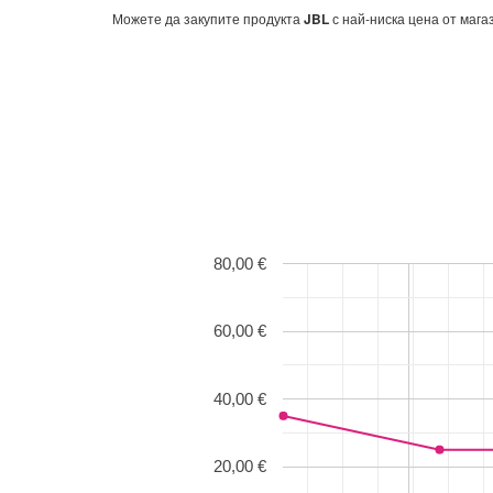
Можете да закупите продукта
JBL
с най-ниска цена от маг
80,00 €
60,00 €
40,00 €
20,00 €