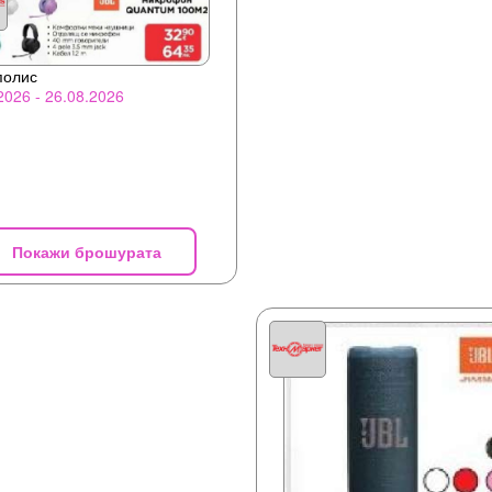
полис
2026 - 26.08.2026
Покажи брошурата