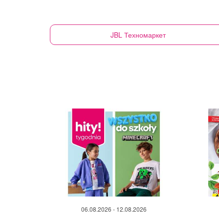
JBL
Техномаркет
06.08.2026 - 12.08.2026