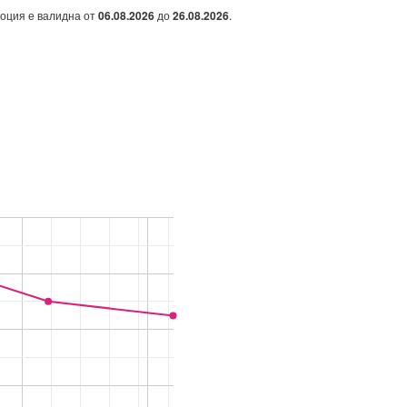
моция е валидна от
06.08.2026
до
26.08.2026
.