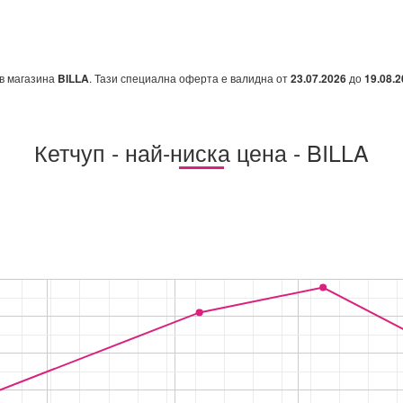
в магазина
BILLA
. Тази специална оферта е валидна от
23.07.2026
до
19.08.
Кетчуп - най-ниска цена - BILLA