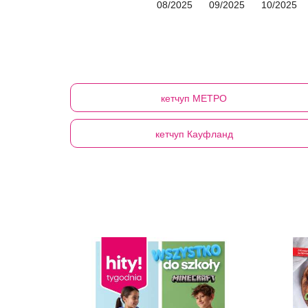
08/2025
09/2025
10/2025
кетчуп
МЕТРО
кетчуп
Кауфланд