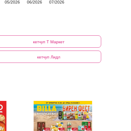
05/2026
06/2026
07/2026
кетчуп
Т Маркет
кетчуп
Лидл