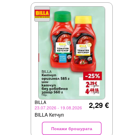
BILLA
2,29 €
23.07.2026 - 19.08.2026
BILLA Кетчуп
Покажи брошурата