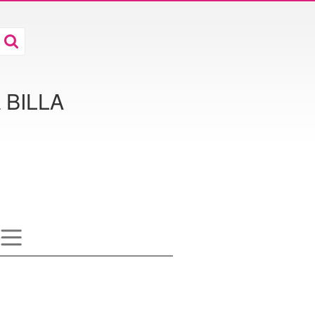
а BILLA