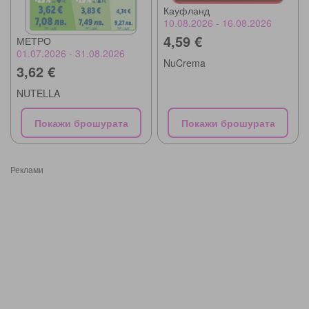
Кауфланд
10.08.2026 - 16.08.2026
4,59 €
МЕТРО
01.07.2026 - 31.08.2026
NuCrema
3,62 €
NUTELLA
Покажи брошурата
Покажи брошурата
Реклами