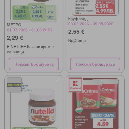
Кауфланд
03.08.2026 - 09.08.2026
МЕТРО
01.07.2026 - 31.08.2026
2,55 €
2,29 €
NuCrema
FINE LIFE Какаов крем с
лешници
Покажи брошурата
Покажи брошурата