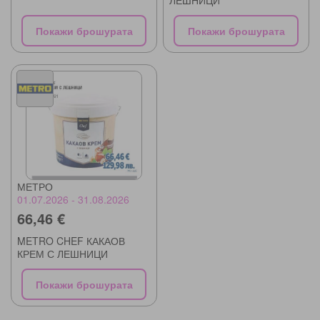
ЛЕШНИЦИ
Покажи брошурата
Покажи брошурата
МЕТРО
01.07.2026 - 31.08.2026
66,46 €
METRO CHEF КАКАОВ
КРЕМ С ЛЕШНИЦИ
Покажи брошурата