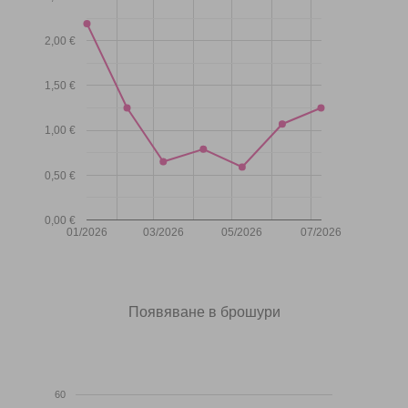
2,00 €
1,50 €
1,00 €
0,50 €
0,00 €
01/2026
03/2026
05/2026
07/2026
Появяване в брошури
60