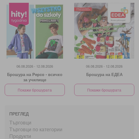
06.08.2026 - 12.08.2026
06.08.2026 - 12.08.2026
Брошура на Pepco - всичко
Брошура на ЕДЕА
за училище
Покажи брошурата
Покажи брошурата
ПРЕГЛЕД
Търговци
Търговци по категории
Продукти