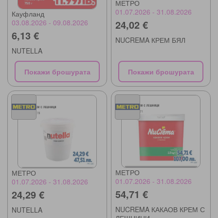
МЕТРО
01.07.2026 - 31.08.2026
Кауфланд
24,02 €
03.08.2026 - 09.08.2026
6,13 €
NUCREMA КРЕМ БЯЛ
NUTELLA
Покажи брошурата
Покажи брошурата
МЕТРО
МЕТРО
01.07.2026 - 31.08.2026
01.07.2026 - 31.08.2026
54,71 €
24,29 €
NUCREMA КАКАОВ КРЕМ С
NUTELLA