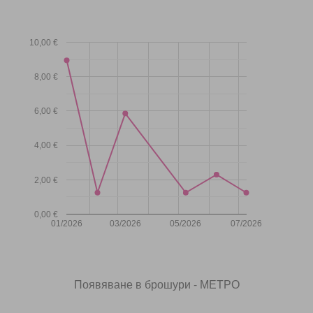
10,00 €
8,00 €
6,00 €
4,00 €
2,00 €
0,00 €
01/2026
03/2026
05/2026
07/2026
Появяване в брошури - МЕТРО