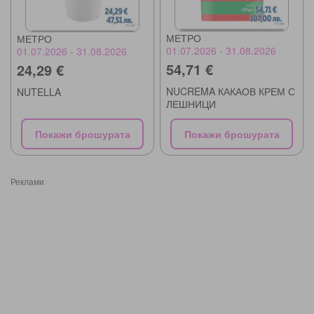
МЕТРО
МЕТРО
01.07.2026 - 31.08.2026
01.07.2026 - 31.08.2026
54,71 €
24,29 €
NUCREMA КАКАОВ КРЕМ С
NUTELLA
ЛЕШНИЦИ
Покажи брошурата
Покажи брошурата
Реклами