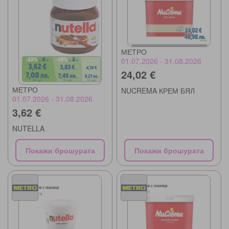
МЕТРО
01.07.2026 - 31.08.2026
24,02 €
МЕТРО
NUCREMA КРЕМ БЯЛ
01.07.2026 - 31.08.2026
3,62 €
NUTELLA
Покажи брошурата
Покажи брошурата