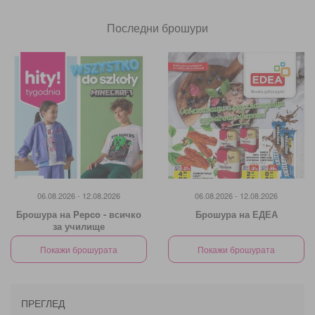
Последни брошури
06.08.2026 - 12.08.2026
06.08.2026 - 12.08.2026
Брошура на Pepco - всичко
Брошура на ЕДЕА
за училище
Покажи брошурата
Покажи брошурата
ПРЕГЛЕД