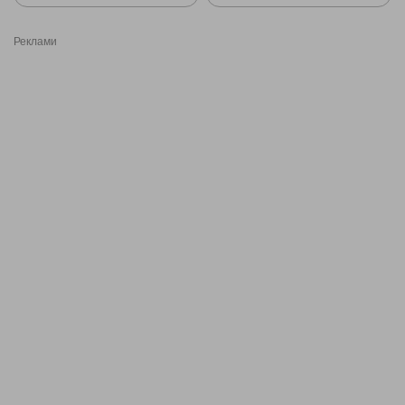
Реклами