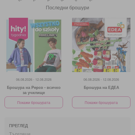
Последни брошури
06.08.2026 - 12.08.2026
06.08.2026 - 12.08.2026
Брошура на Pepco - всичко
Брошура на ЕДЕА
за училище
Покажи брошурата
Покажи брошурата
ПРЕГЛЕД
Търговци