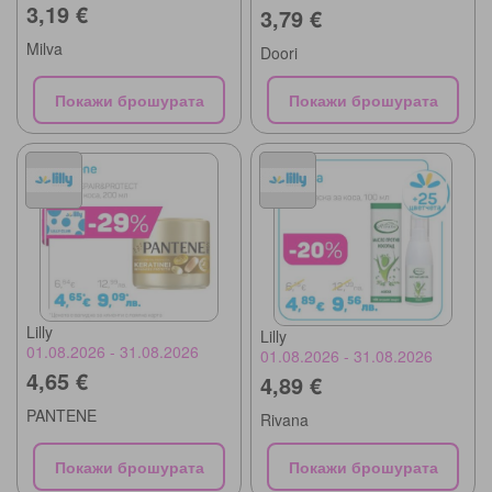
3,19 €
3,79 €
Milva
Doori
Покажи брошурата
Покажи брошурата
Lilly
Lilly
01.08.2026 - 31.08.2026
01.08.2026 - 31.08.2026
4,65 €
4,89 €
PANTENE
Rivana
Покажи брошурата
Покажи брошурата