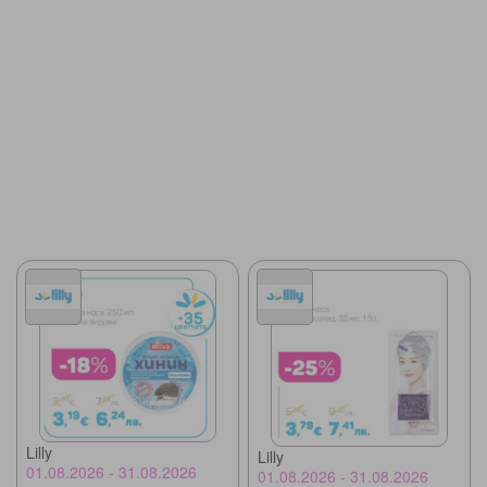
Lilly
Lilly
01.08.2026 - 31.08.2026
01.08.2026 - 31.08.2026