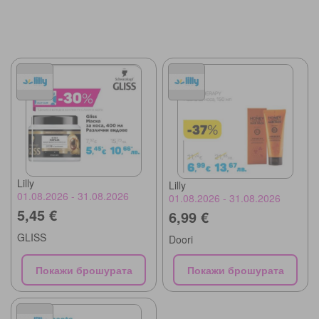
Lilly
Lilly
01.08.2026 - 31.08.2026
01.08.2026 - 31.08.2026
5,45 €
6,99 €
GLISS
Doori
Покажи брошурата
Покажи брошурата