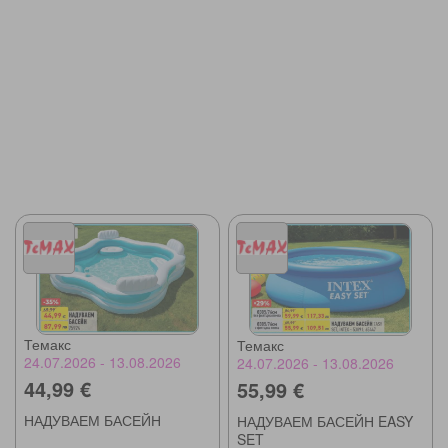
Темакс
Темакс
24.07.2026 - 13.08.2026
24.07.2026 - 13.08.2026
44,99 €
55,99 €
НАДУВАЕМ БАСЕЙН
НАДУВАЕМ БАСЕЙН EASY
SET