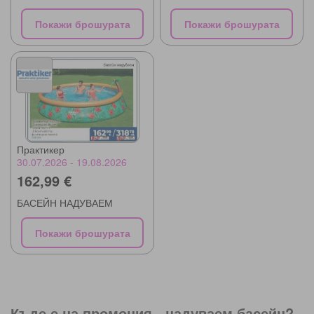
Покажи брошурата
Покажи брошурата
Практикер
30.07.2026 - 19.08.2026
162,99 €
БАСЕЙН НАДУВАЕМ
Покажи брошурата
Къде е на промоция -
надуваем басейн
?