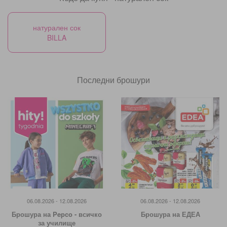
натурален сок
BILLA
Последни брошури
06.08.2026 - 12.08.2026
06.08.2026 - 12.08.2026
Брошура на Pepco - всичко
Брошура на ЕДЕА
за училище