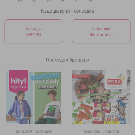
Къде да купя - сельодка
сельодка
сельодка
МЕТРО
Фантастико
Последни брошури
06.08.2026 - 12.08.2026
06.08.2026 - 12.08.2026