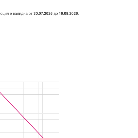
моция е валидна от
30.07.2026
до
19.08.2026
.