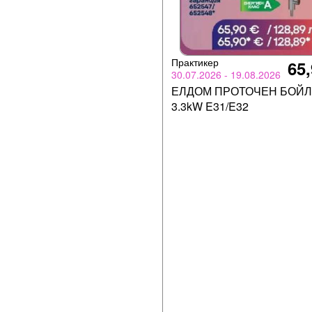
Практикер
65,
30.07.2026 - 19.08.2026
ЕЛДОМ ПРОТОЧЕН БОЙ
3.3kW E31/E32