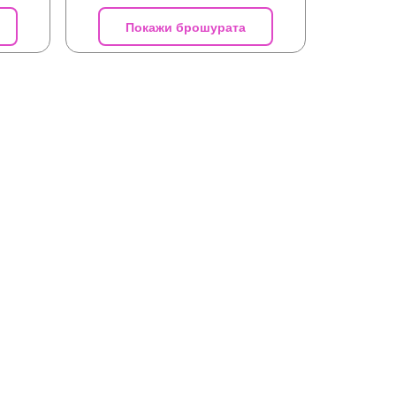
Покажи брошурата