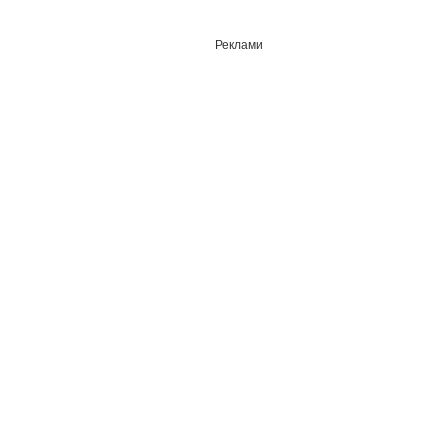
Реклами