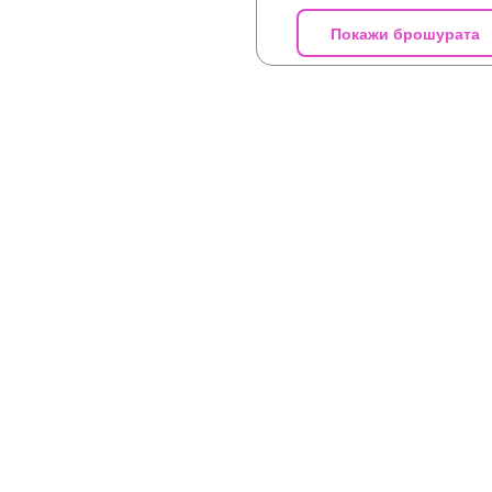
Покажи брошурата