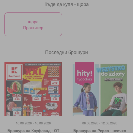
Къде да купя - щора
щора
Практикер
Последни брошури
10.08.2026 - 16.08.2026
06.08.2026 - 12.08.2026
Брошура на Кауфланд - ОТ
Брошура на Pepco - всичко