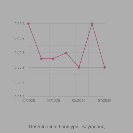
0,50 €
0,45 €
0,40 €
0,35 €
0,30 €
0,25 €
01/2026
03/2026
05/2026
07/2026
Появяване в брошури - Кауфланд