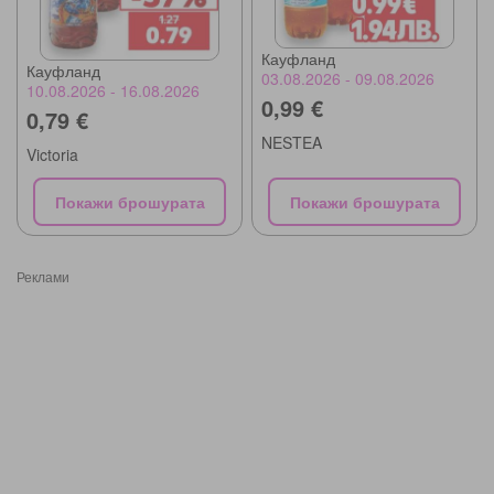
Кауфланд
Кауфланд
03.08.2026 - 09.08.2026
10.08.2026 - 16.08.2026
0,99 €
0,79 €
NESTEA
Victoria
Покажи брошурата
Покажи брошурата
Реклами