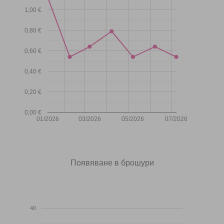
1,00 €
0,80 €
0,60 €
0,40 €
0,20 €
0,00 €
01/2026
03/2026
05/2026
07/2026
Появяване в брошури
40