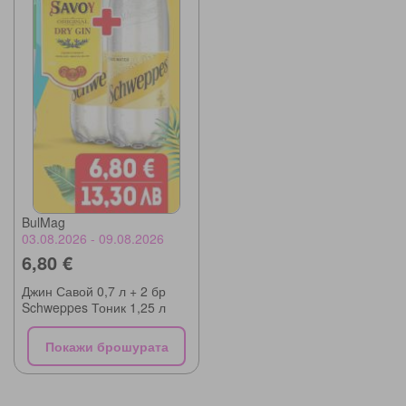
BulMag
03.08.2026 - 09.08.2026
6,80 €
Джин Савой 0,7 л + 2 бр
Schweppes Тоник 1,25 л
Покажи брошурата