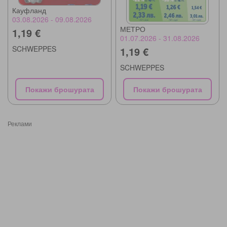
Кауфланд
03.08.2026 - 09.08.2026
МЕТРО
1,19 €
01.07.2026 - 31.08.2026
SCHWEPPES
1,19 €
SCHWEPPES
Покажи брошурата
Покажи брошурата
Реклами