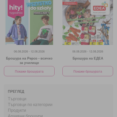
06.08.2026 - 12.08.2026
06.08.2026 - 12.08.2026
Брошура на Pepco - всичко
Брошура на ЕДЕА
за училище
Покажи брошурата
Покажи брошурата
ПРЕГЛЕД
Търговци
Търговци по категории
Продукти
Архивни брошури