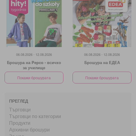
06.08.2026 - 12.08.2026
06.08.2026 - 12.08.2026
Брошура на Pepco - всичко
Брошура на ЕДЕА
за училище
Покажи брошурата
Покажи брошурата
ПРЕГЛЕД
Търговци
Търговци по категории
Продукти
Архивни брошури