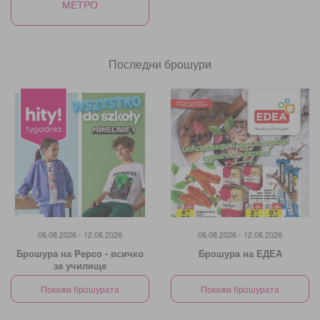
МЕТРО
Последни брошури
06.08.2026 - 12.08.2026
06.08.2026 - 12.08.2026
Брошура на Pepco - всичко
Брошура на ЕДЕА
за училище
Покажи брошурата
Покажи брошурата