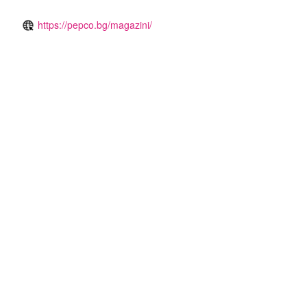
https://pepco.bg/magazini/