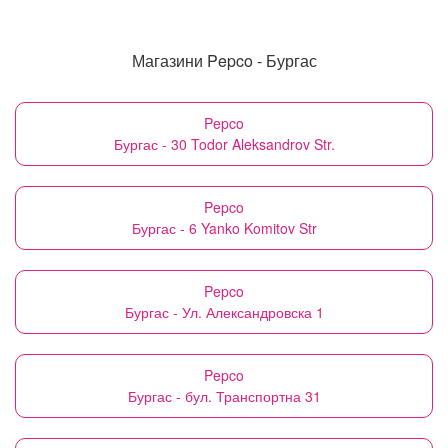
Магазини Pepco - Бургас
Pepco
Бургас - 30 Todor Aleksandrov Str.
Pepco
Бургас - 6 Yanko Komitov Str
Pepco
Бургас - Ул. Александровска 1
Pepco
Бургас - бул. Транспортна 31