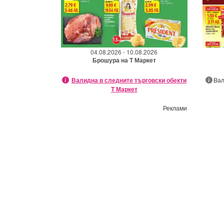
04.08.2026 - 10.08.2026
Брошура на Т Маркет
Валидна в следните търговски обекти
Вал
Т Маркет
Реклами