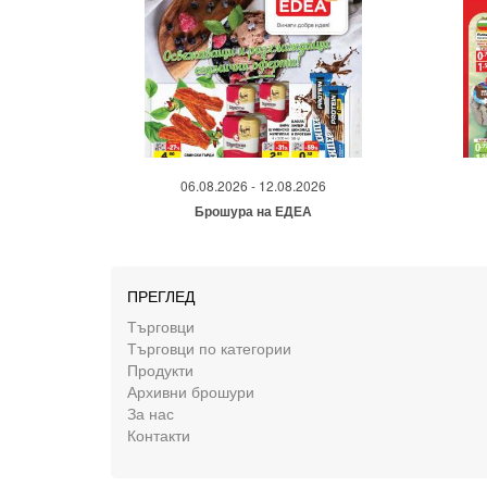
06.08.2026 - 12.08.2026
Брошура на ЕДЕА
ПРЕГЛЕД
Търговци
Търговци по категории
Продукти
Архивни брошури
За нас
Контакти