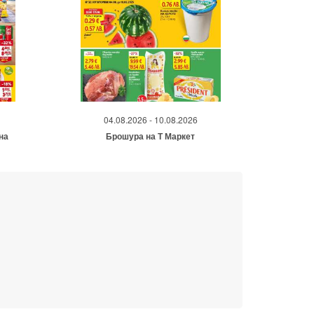
04.08.2026 - 10.08.2026
на
Брошура на Т Маркет