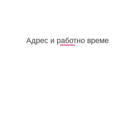
Адрес и работно време