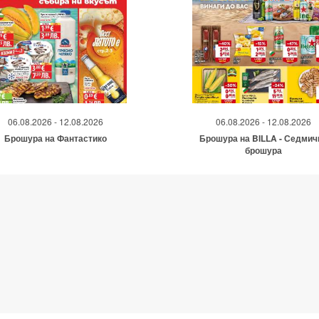
06.08.2026 - 12.08.2026
06.08.2026 - 12.08.2026
Брошура на Фантастико
Брошура на BILLA - Седмич
брошура