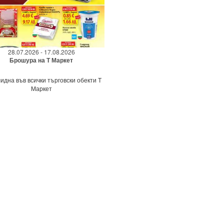
28.07.2026 - 17.08.2026
Брошура на Т Маркет
идна във всички търговски обекти Т
Маркет