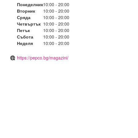
Понеделник
10:00 - 20:00
Вторник
10:00 - 20:00
Сряда
10:00 - 20:00
Четвъртък
10:00 - 20:00
Петък
10:00 - 20:00
Събота
10:00 - 20:00
Неделя
10:00 - 20:00
https://pepco.bg/magazini/