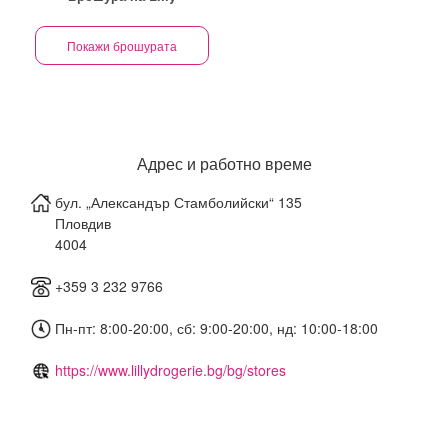
Покажи брошурата
Адрес и работно време
бул. „Александър Стамболийски“ 135
Пловдив
4004
+359 3 232 9766
Пн-пт: 8:00-20:00, сб: 9:00-20:00, нд: 10:00-18:00
https://www.lillydrogerie.bg/bg/stores