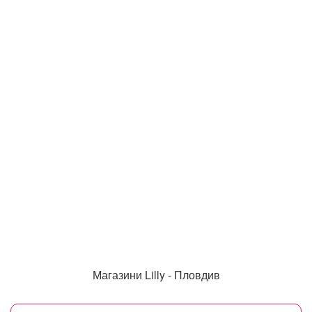
Магазини Lilly - Пловдив