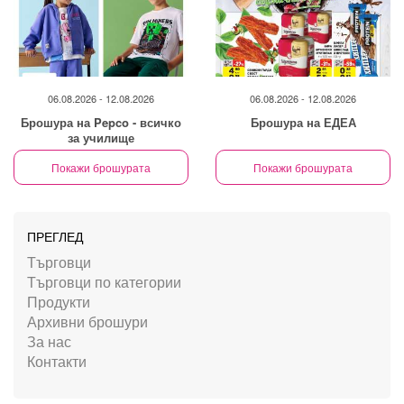
06.08.2026 - 12.08.2026
06.08.2026 - 12.08.2026
Брошура на Pepco - всичко
Брошура на ЕДЕА
за училище
Покажи брошурата
Покажи брошурата
ПРЕГЛЕД
Търговци
Търговци по категории
Продукти
Архивни брошури
За нас
Контакти