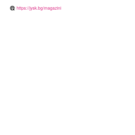
https://jysk.bg/magazini