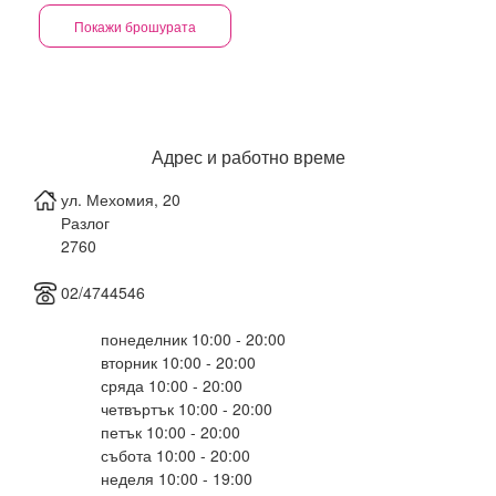
Покажи брошурата
Адрес и работно време
ул. Мехомия, 20
Разлог
2760
02/4744546
понеделник 10:00 - 20:00
вторник 10:00 - 20:00
сряда 10:00 - 20:00
четвъртък 10:00 - 20:00
петък 10:00 - 20:00
събота 10:00 - 20:00
неделя 10:00 - 19:00