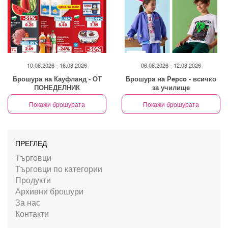
10.08.2026 - 16.08.2026
06.08.2026 - 12.08.2026
Брошура на Кауфланд - ОТ
Брошура на Pepco - всичко
ПОНЕДЕЛНИК
за училище
Покажи брошурата
Покажи брошурата
ПРЕГЛЕД
Търговци
Търговци по категории
Продукти
Архивни брошури
За нас
Контакти