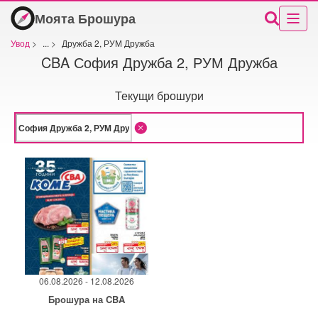
Моята Брошура
Увод
>
...
>
Дружба 2, РУМ Дружба
CBA София Дружба 2, РУМ Дружба
Текущи брошури
06.08.2026 - 12.08.2026
Брошура на CBA