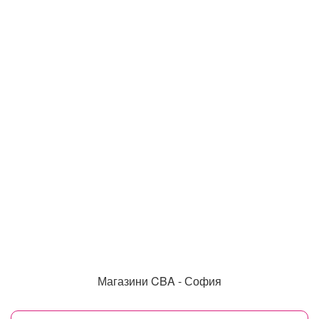
Магазини CBA - София