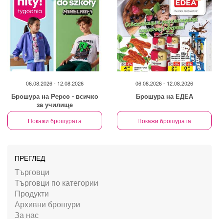
06.08.2026 - 12.08.2026
06.08.2026 - 12.08.2026
Брошура на Pepco - всичко
Брошура на ЕДЕА
за училище
Покажи брошурата
Покажи брошурата
ПРЕГЛЕД
Търговци
Търговци по категории
Продукти
Архивни брошури
За нас