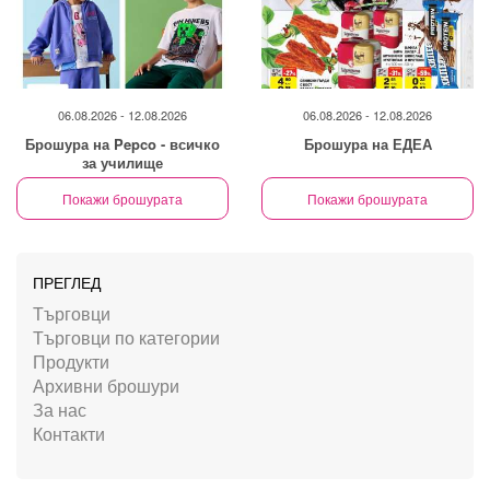
06.08.2026 - 12.08.2026
06.08.2026 - 12.08.2026
Брошура на Pepco - всичко
Брошура на ЕДЕА
за училище
Покажи брошурата
Покажи брошурата
ПРЕГЛЕД
Търговци
Търговци по категории
Продукти
Архивни брошури
За нас
Контакти