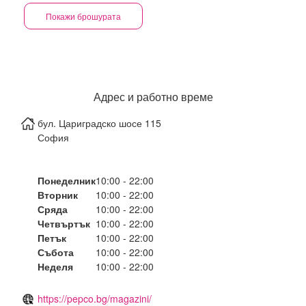
Покажи брошурата
Адрес и работно време
бул. Цариградско шосе 115
София
Понеделник
10:00 - 22:00
Вторник
10:00 - 22:00
Сряда
10:00 - 22:00
Четвъртък
10:00 - 22:00
Петък
10:00 - 22:00
Събота
10:00 - 22:00
Неделя
10:00 - 22:00
https://pepco.bg/magazini/