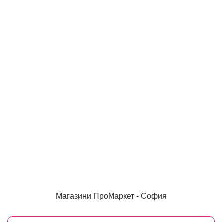
Магазини ПроМаркет - София