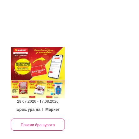
28.07.2026 - 17.08.2026
Брошура на Т Маркет
Покажи брошурата