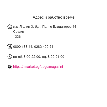
Адрес и работно време
ж.к. Люлин 3, бул. Панчо Владигеров 44
София
1336
0800 133 44, 0282 400 91
пн-сб: 8:00-22:00, нд: 8:00-21:00
https://tmarket.bg/page/magazini