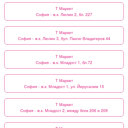
Т Маркет
София - ж.к. Люлин 2, бл. 227
Т Маркет
София - ж.к. Люлин 3, бул. Панчо Владигеров 44
Т Маркет
София - ж.к. Младост 1, бл.72
Т Маркет
София - ж.к. Младост 1, ул. Йерусалим 15
Т Маркет
София - ж.к. Младост 2, между блок 206 и 209