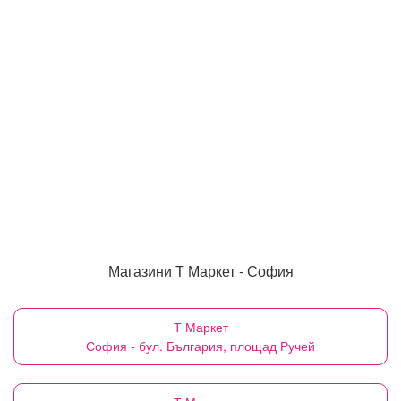
Магазини Т Маркет - София
Т Маркет
София - бул. България, площад Ручей