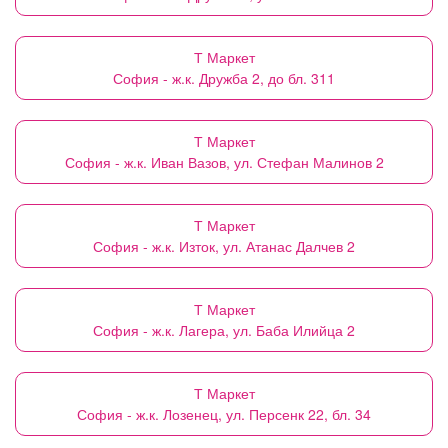
Т Маркет
София - ж.к. Дружба 2, до бл. 311
Т Маркет
София - ж.к. Иван Вазов, ул. Стефан Малинов 2
Т Маркет
София - ж.к. Изток, ул. Атанас Далчев 2
Т Маркет
София - ж.к. Лагера, ул. Баба Илийца 2
Т Маркет
София - ж.к. Лозенец, ул. Персенк 22, бл. 34