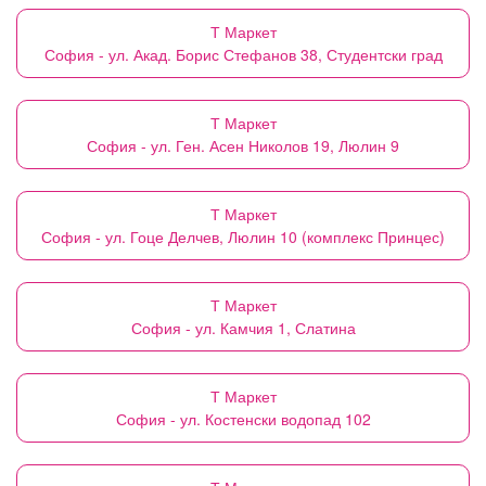
Т Маркет
София - ул. Акад. Борис Стефанов 38, Студентски град
Т Маркет
София - ул. Ген. Асен Николов 19, Люлин 9
Т Маркет
София - ул. Гоце Делчев, Люлин 10 (комплекс Принцес)
Т Маркет
София - ул. Камчия 1, Слатина
Т Маркет
София - ул. Костенски водопад 102