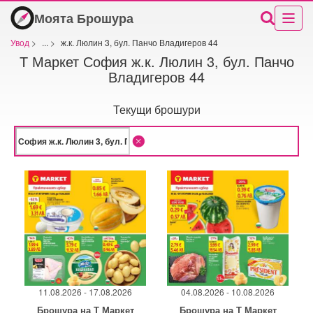
Моята Брошура
Увод
>
...
>
ж.к. Люлин 3, бул. Панчо Владигеров 44
Т Маркет София ж.к. Люлин 3, бул. Панчо
Владигеров 44
Текущи брошури
11.08.2026 - 17.08.2026
04.08.2026 - 10.08.2026
Брошура на Т Маркет
Брошура на Т Маркет