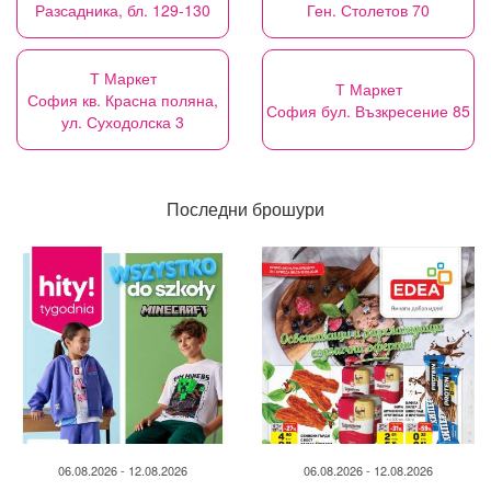
Разсадника, бл. 129-130
Ген. Столетов 70
Т Маркет
Т Маркет
София кв. Красна поляна,
София бул. Възкресение 85
ул. Суходолска 3
Последни брошури
06.08.2026 - 12.08.2026
06.08.2026 - 12.08.2026