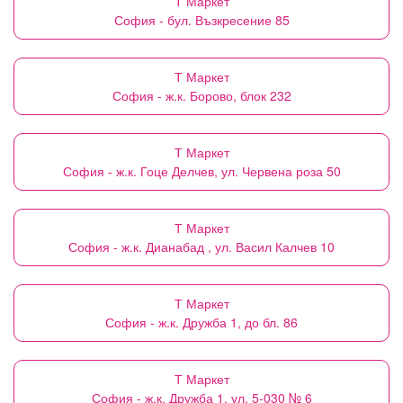
Т Маркет
София - бул. Възкресение 85
Т Маркет
София - ж.к. Борово, блок 232
Т Маркет
София - ж.к. Гоце Делчев, ул. Червена роза 50
Т Маркет
София - ж.к. Дианабад , ул. Васил Калчев 10
Т Маркет
София - ж.к. Дружба 1, до бл. 86
Т Маркет
София - ж.к. Дружба 1, ул. 5-030 № 6