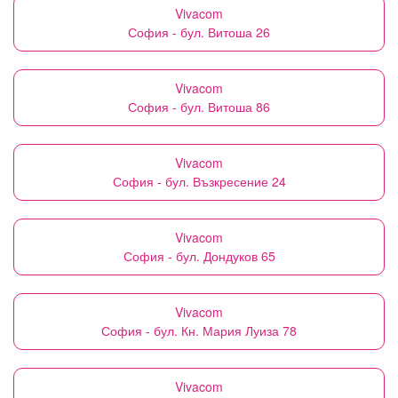
Vivacom
София - бул. Витоша 26
Vivacom
София - бул. Витоша 86
Vivacom
София - бул. Възкресение 24
Vivacom
София - бул. Дондуков 65
Vivacom
София - бул. Кн. Мария Луиза 78
Vivacom