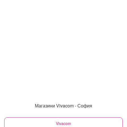
Магазини Vivacom - София
Vivacom