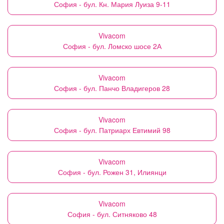
София - бул. Кн. Мария Луиза 9-11
Vivacom
София - бул. Ломско шосе 2А
Vivacom
София - бул. Панчо Владигеров 28
Vivacom
София - бул. Патриарх Евтимий 98
Vivacom
София - бул. Рожен 31, Илиянци
Vivacom
София - бул. Ситняково 48