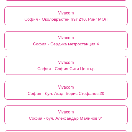
Vivacom
София - Околовръстен път 216, Ринг МОЛ
Vivacom
София - Сердика метростанция 4
Vivacom
София - София Сити Център
Vivacom
София - бул. Акад. Борис Стефанов 20
Vivacom
София - бул. Александър Малинов 31