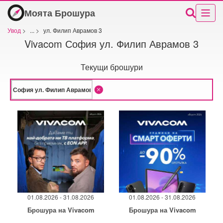
Моята Брошура
Увод
>
...
>
ул. Филип Аврамов 3
Vivacom София ул. Филип Аврамов 3
Текущи брошури
01.08.2026 - 31.08.2026
01.08.2026 - 31.08.2026
Брошура на Vivacom
Брошура на Vivacom