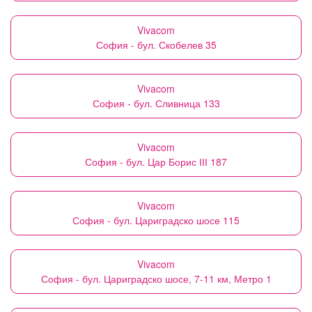
Vivacom
София - бул. Скобелев 35
Vivacom
София - бул. Сливница 133
Vivacom
София - бул. Цар Борис ІІІ 187
Vivacom
София - бул. Цариградско шосе 115
Vivacom
София - бул. Цариградско шосе, 7-11 км, Метро 1